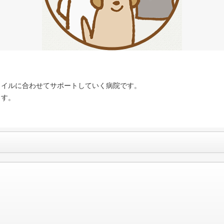
タイルに合わせてサポートしていく病院です。
ます。