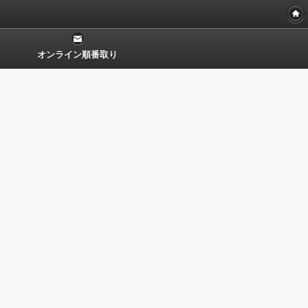
オンライン順番取り