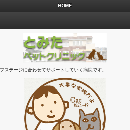
HOME
フステージに合わせてサポートしていく病院です。