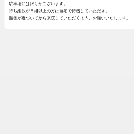
駐車場には限りがございます。
待ち組数が５組以上の方は自宅で待機していただき、
順番が近づいてから来院していただくよう、お願いいたします。