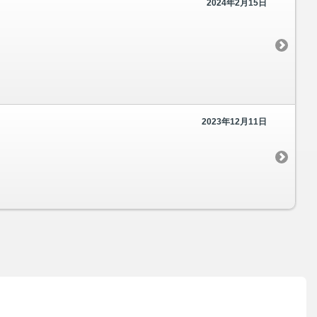
2024年2月15日
2023年12月11日