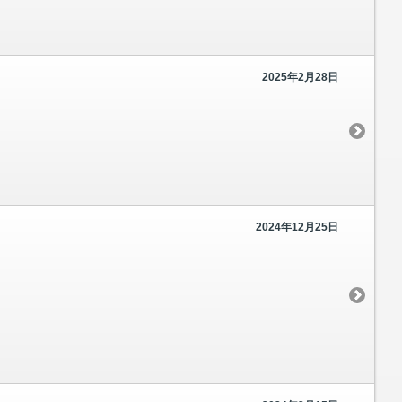
2025年2月28日
2024年12月25日