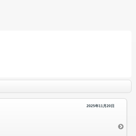
2025年11月20日