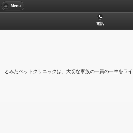
Menu
電話
とみたペットクリニックは、大切な家族の一員の一生をライ